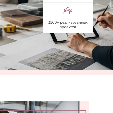
3500+ реализованных
проектов