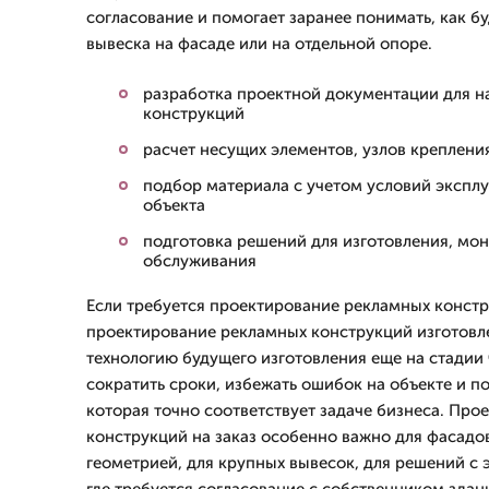
согласование и помогает заранее понимать, как бу
вывеска на фасаде или на отдельной опоре.
разработка проектной документации для 
конструкций
расчет несущих элементов, узлов креплени
подбор материала с учетом условий экспл
объекта
подготовка решений для изготовления, мо
обслуживания
Если требуется проектирование рекламных конст
проектирование рекламных конструкций изготовл
технологию будущего изготовления еще на стадии 
сократить сроки, избежать ошибок на объекте и п
которая точно соответствует задаче бизнеса. Пр
конструкций на заказ особенно важно для фасадо
геометрией, для крупных вывесок, для решений с 