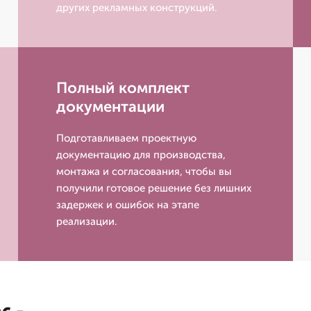
других рекламных конструкций.
Полный комплект
документации
Подготавливаем проектную
документацию для производства,
монтажа и согласования, чтобы вы
получили готовое решение без лишних
задержек и ошибок на этапе
реализации.