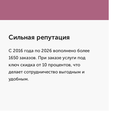
Сильная репутация
С 2016 года по 2026 вополнено более
1650 заказов. При заказе услуги под
ключ скидка от 10 процентов, что
делает сотрудничество выгодным и
удобным.