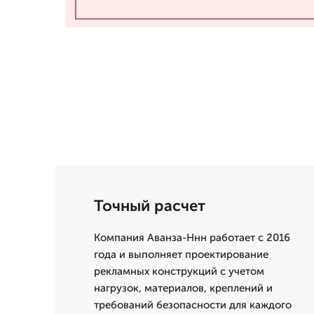
Точный расчет
Компания Аванза-Ннн работает с 2016
года и выполняет проектирование
рекламных конструкций с учетом
нагрузок, материалов, креплений и
требований безопасности для каждого