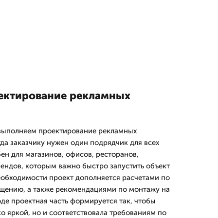
оектирование рекламных
выполняем проектирование рекламных
гда заказчику нужен один подрядчик для всех
ен для магазинов, офисов, ресторанов,
рендов, которым важно быстро запустить объект
еобходимости проект дополняется расчетами по
ещению, а также рекомендациями по монтажу на
де проектная часть формируется так, чтобы
о яркой, но и соответствовала требованиям по