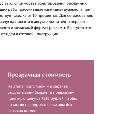
Вс вых.. Стоимость проектирования рекламных
щих работ рассчитывается индивидуально, а при
йствует скидка от 10 процентов. Для согласования,
запуска проекта в августе достаточно передать
ъекта и желаемый формат рекламы. В августа это
от идеи к готовой конструкции.
Прозрачная стоимость
На этапе подготовки мы заранее
рассчитываем бюджет и предлагаем
понятную цену от 7816 рублей, чтобы
вы могли планировать расходы без
скрытых доплат.