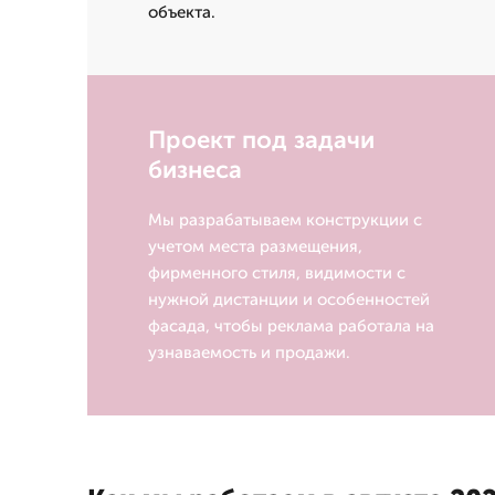
объекта.
Проект под задачи
бизнеса
Мы разрабатываем конструкции с
учетом места размещения,
фирменного стиля, видимости с
нужной дистанции и особенностей
фасада, чтобы реклама работала на
узнаваемость и продажи.